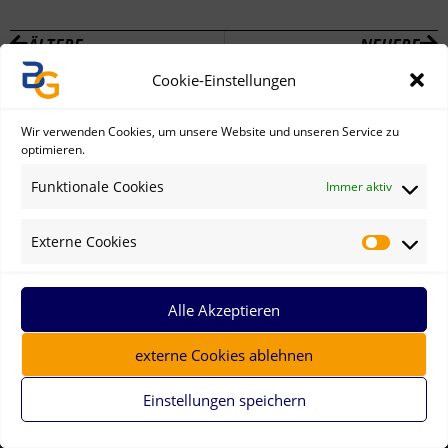
ÄLTERE
NEUERE
Cookie-Einstellungen
Wir verwenden Cookies, um unsere Website und unseren Service zu
optimieren.
Funktionale Cookies
Immer aktiv
Externe Cookies
Alle Akzeptieren
externe Cookies ablehnen
Einstellungen speichern