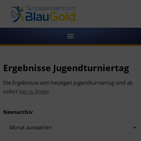
Ergebnisse Jugendturniertag
Die Ergebnisse vom heutigen Jugendturniertag sind ab
sofort
hier zu finden
Newsarchiv