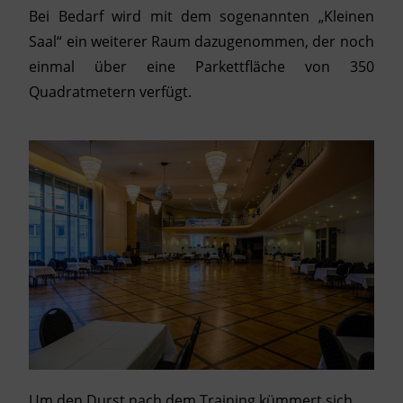
Bei Bedarf wird mit dem sogenannten „Kleinen
Saal“ ein weiterer Raum dazugenommen, der noch
einmal über eine Parkettfläche von 350
Quadratmetern verfügt.
Um den Durst nach dem Training kümmert sich