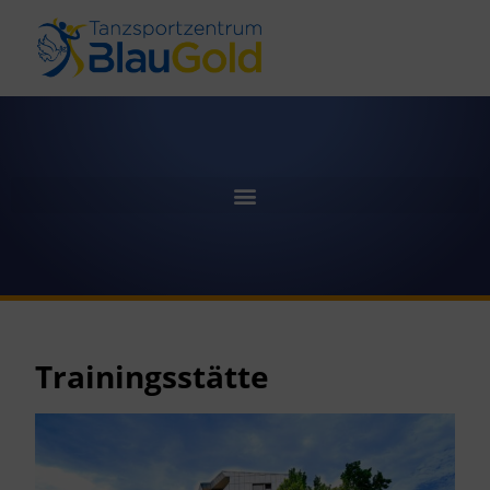
Trainingsstätte