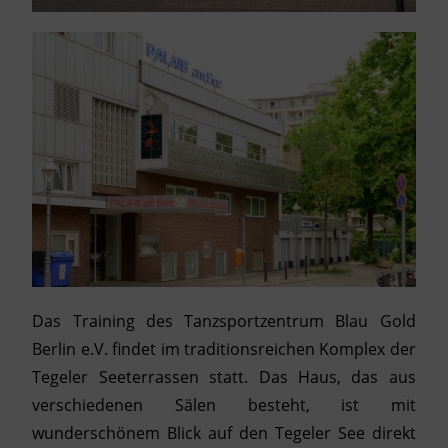
Das Training des Tanzsportzentrum Blau Gold
Berlin e.V. findet im traditionsreichen Komplex der
Tegeler Seeterrassen statt. Das Haus, das aus
verschiedenen Sälen besteht, ist mit
wunderschönem Blick auf den Tegeler See direkt