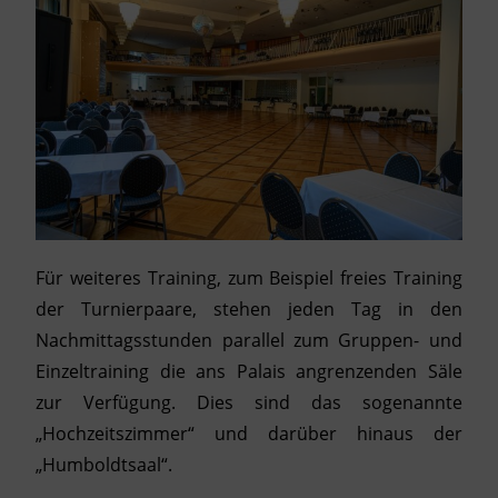
Für weiteres Training, zum Beispiel freies Training
der Turnierpaare, stehen jeden Tag in den
Nachmittagsstunden parallel zum Gruppen- und
Einzeltraining die ans Palais angrenzenden Säle
zur Verfügung. Dies sind das sogenannte
„Hochzeitszimmer“ und darüber hinaus der
„Humboldtsaal“.