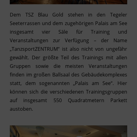
Dem TSZ Blau Gold stehen in den Tegeler
Seeterrassen und dem zugehörigen Palais am See
insgesamt vier Säle für Training und
Veranstaltungen zur Verfügung – der Name
„TanzsportZENTRUM“ ist also nicht von ungefähr
gewählt. Der größte Teil des Trainings mit allen
Gruppen sowie die meisten Veranstaltungen
finden im großen Ballsaal des Gebäudekomplexes
statt, dem sogenannten „Palais am See“. Hier
können sich die verschiedenen Trainingsgruppen
auf insgesamt 550 Quadratmetern Parkett
austoben.