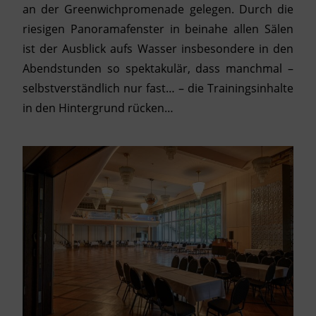
an der Greenwichpromenade gelegen. Durch die
riesigen Panoramafenster in beinahe allen Sälen
ist der Ausblick aufs Wasser insbesondere in den
Abendstunden so spektakulär, dass manchmal –
selbstverständlich nur fast… – die Trainingsinhalte
in den Hintergrund rücken…