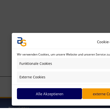
Cookie-
Wir verwenden Cookies, um unsere Website und unseren Service zu
Funktionale Cookies
Externe Cookies
Alle Akzeptieren
externe C
Newsletter