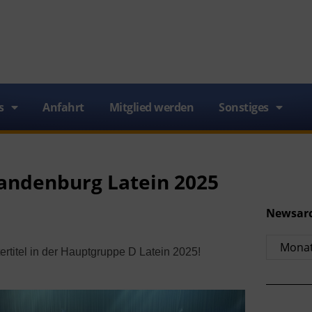
s
Anfahrt
Mitglied werden
Sonstiges
andenburg Latein 2025
Newsar
ertitel in der Hauptgruppe D Latein 2025!