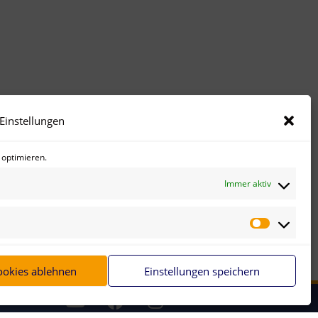
Einstellungen
 optimieren.
Immer aktiv
NEUERE
ookies ablehnen
Einstellungen speichern