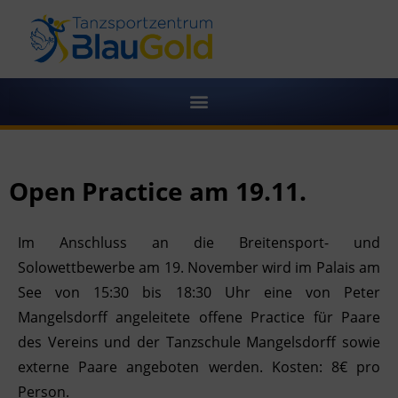
Open Practice am 19.11.
Im Anschluss an die Breitensport- und
Solowettbewerbe am 19. November wird im Palais am
See von 15:30 bis 18:30 Uhr eine von Peter
Mangelsdorff angeleitete offene Practice für Paare
des Vereins und der Tanzschule Mangelsdorff sowie
externe Paare angeboten werden. Kosten: 8€ pro
Person.