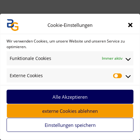
Newsarchiv
Cookie-Einstellungen
Wir verwenden Cookies, um unsere Website und unseren Service zu
optimieren.
Funktionale Cookies
Immer aktiv
ÄLTERE
NEUERE
Externe Cookies
Alle Akzeptieren
externe Cookies ablehnen
Einstellungen speichern