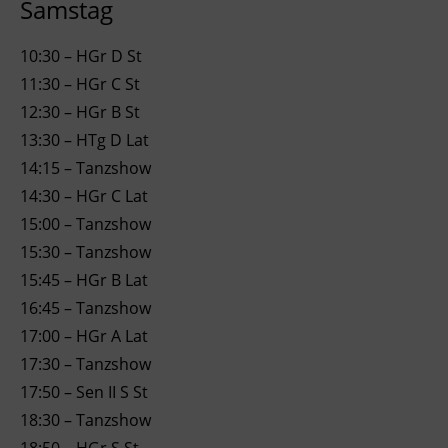
Samstag
10:30 – HGr D St
11:30 – HGr C St
12:30 – HGr B St
13:30 – HTg D Lat
14:15 – Tanzshow
14:30 – HGr C Lat
15:00 – Tanzshow
15:30 – Tanzshow
15:45 – HGr B Lat
16:45 – Tanzshow
17:00 – HGr A Lat
17:30 – Tanzshow
17:50 – Sen II S St
18:30 – Tanzshow
18:50 – HGr S St