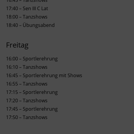
17:40 – Sen III C Lat
18:00 – Tanzshows
18:40 – Übungsabend
Freitag
16:00 – Sportlerehrung
16:10 – Tanzshows
16:45 – Sportlerehrung mit Shows
16:55 – Tanzshows
17:15 – Sportlerehrung
17:20 – Tanzshows
17:45 – Sportlerehrung
17:50 – Tanzshows