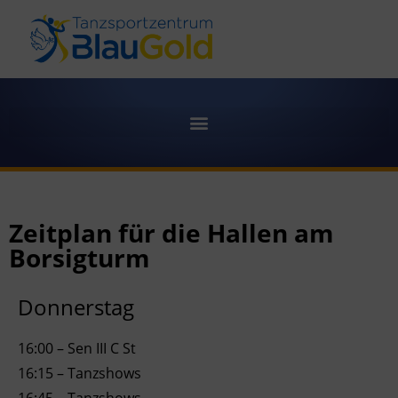
Zeitplan für die Hallen am
Borsigturm
Donnerstag
16:00 – Sen III C St
16:15 – Tanzshows
16:45 – Tanzshows