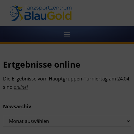
Ertgebnisse online
Die Ergebnisse vom Hauptgruppen-Turniertag am 24.04.
sind
online!
Newsarchiv