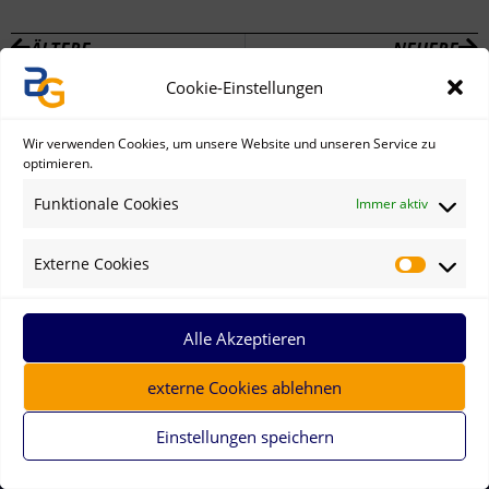
ÄLTERE
NEUERE
Cookie-Einstellungen
Wir verwenden Cookies, um unsere Website und unseren Service zu
optimieren.
Funktionale Cookies
Immer aktiv
Externe Cookies
Alle Akzeptieren
externe Cookies ablehnen
Einstellungen speichern