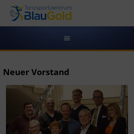
Neuer Vorstand