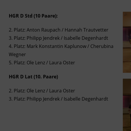
HGR D Std (10 Paare):
2. Platz: Anton Raupach / Hannah Trautvetter
3. Platz: Philipp Jendrek / Isabelle Degenhardt
4. Platz: Mark Konstantin Kaplunow / Cherubina
Wegner
5. Platz: Ole Lenz / Laura Oster
HGR D Lat (10. Paare)
2. Platz: Ole Lenz / Laura Oster
3. Platz: Philipp Jendrek / Isabelle Degenhardt