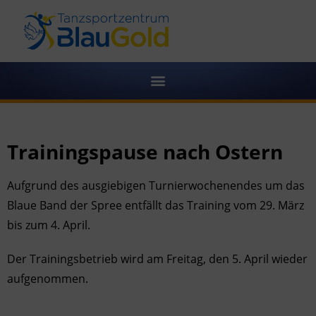
Trainingspause nach Ostern
Aufgrund des ausgiebigen Turnierwochenendes um das
Blaue Band der Spree entfällt das Training vom 29. März
bis zum 4. April.
Der Trainingsbetrieb wird am Freitag, den 5. April wieder
aufgenommen.